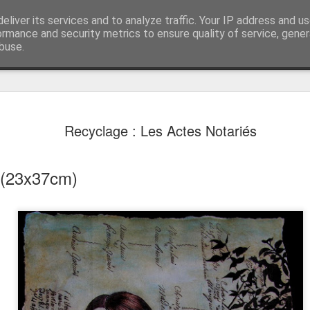
Dessins Sculptures
eliver its services and to analyze traffic. Your IP address and u
contact@rootart.fr
ormance and security metrics to ensure quality of service, gene
buse.
né
Chronologie
Recyclage : Les Actes Notariés
(23x37cm)
Le Carnet des Curiosités
és
Le Carnet des Cu